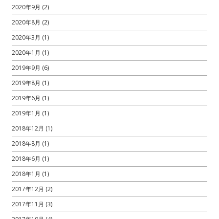
2020年9月
(2)
2020年8月
(2)
2020年3月
(1)
2020年1月
(1)
2019年9月
(6)
2019年8月
(1)
2019年6月
(1)
2019年1月
(1)
2018年12月
(1)
2018年8月
(1)
2018年6月
(1)
2018年1月
(1)
2017年12月
(2)
2017年11月
(3)