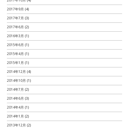
2017年10月
(4)
2017年9月
(4)
2017年7月
(3)
2017年6月
(2)
2016年3月
(1)
2015年6月
(1)
2015年4月
(1)
2015年1月
(1)
2014年12月
(4)
2014年10月
(1)
2014年7月
(2)
2014年6月
(3)
2014年4月
(1)
2014年1月
(2)
2013年12月
(2)