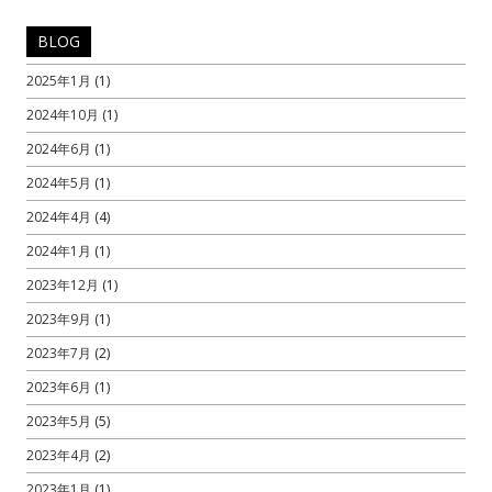
BLOG
2025年1月
(1)
2024年10月
(1)
2024年6月
(1)
2024年5月
(1)
2024年4月
(4)
2024年1月
(1)
2023年12月
(1)
2023年9月
(1)
2023年7月
(2)
2023年6月
(1)
2023年5月
(5)
2023年4月
(2)
2023年1月
(1)