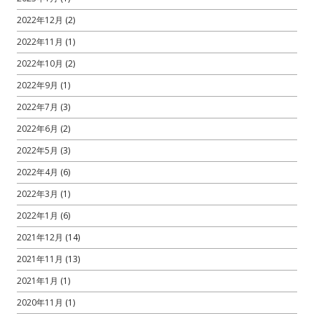
2022年12月
(2)
2022年11月
(1)
2022年10月
(2)
2022年9月
(1)
2022年7月
(3)
2022年6月
(2)
2022年5月
(3)
2022年4月
(6)
2022年3月
(1)
2022年1月
(6)
2021年12月
(14)
2021年11月
(13)
2021年1月
(1)
2020年11月
(1)