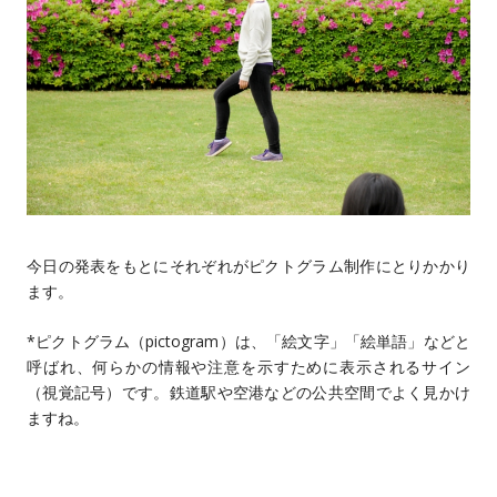
今日の発表をもとにそれぞれがピクトグラム制作にとりかかり
ます。
*ピクトグラム（pictogram）は、「絵文字」「絵単語」などと
呼ばれ、何らかの情報や注意を示すために表示されるサイン
（視覚記号）です。鉄道駅や空港などの公共空間でよく見かけ
ますね。