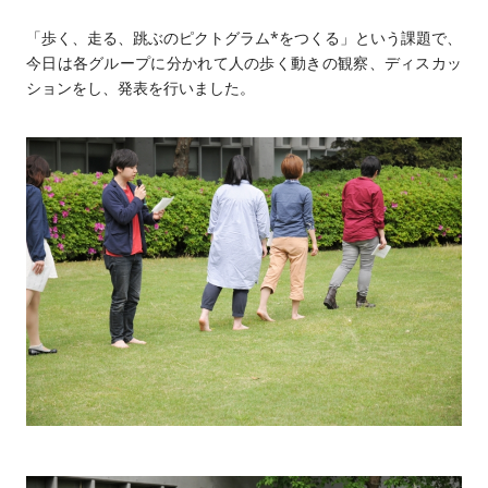
「歩く、走る、跳ぶのピクトグラム*をつくる」という課題で、
今日は各グループに分かれて人の歩く動きの観察、ディスカッ
ションをし、発表を行いました。