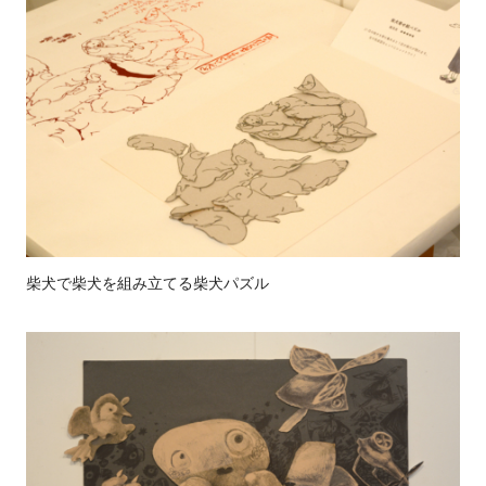
柴犬で柴犬を組み立てる柴犬パズル