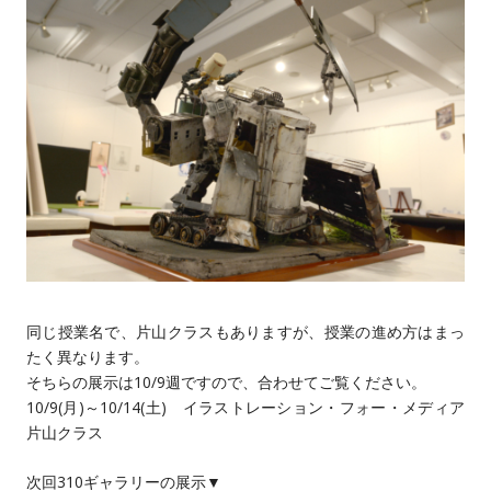
同じ授業名で、片山クラスもありますが、授業の進め方はまっ
たく異なります。
そちらの展示は10/9週ですので、合わせてご覧ください。
10/9(月)～10/14(土) イラストレーション・フォー・メディア
片山クラス
次回310ギャラリーの展示▼