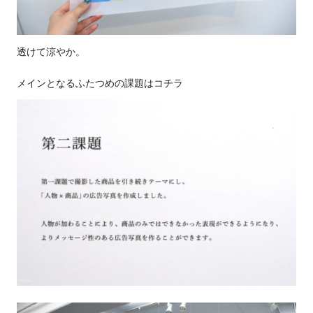
透けて涼やか。
メインとなるふたつめの課題はコチラ