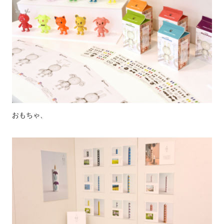
おもちゃ、