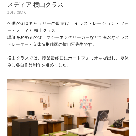
メディア 横山クラス
2017.09.16
今週の310ギャラリーの展示は、イラストレーション・フォ
ー・メディア 横山クラス。
講師を務めるのは、マシーネンクリーガーなどで有名なイラス
トレーター・立体造形作家の横山宏先生です。
横山クラスでは、授業最終日にポートフォリオを提出し、夏休
みに各自作品制作を進めました。