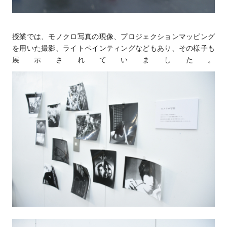
授業では、モノクロ写真の現像、プロジェクションマッピング
を用いた撮影、ライトペインティングなどもあり、
その様子も
展示されていました。