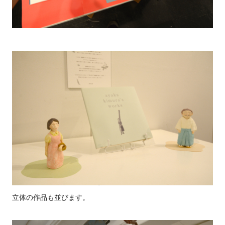
立体の作品も並びます。