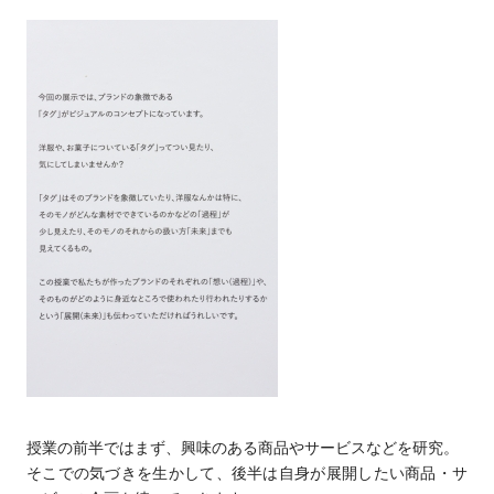
授業の前半ではまず、興味のある商品やサービスなどを研究。
そこでの気づきを生かして、後半は自身が展開したい商品・サ