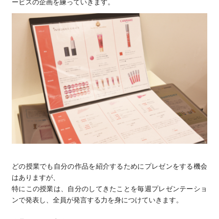
ービスの企画を練っていきます。
どの授業でも自分の作品を紹介するためにプレゼンをする機会
はありますが、
特にこの授業は、自分のしてきたことを毎週プレゼンテーショ
ンで発表し、全員が発言する力を身につけていきます。