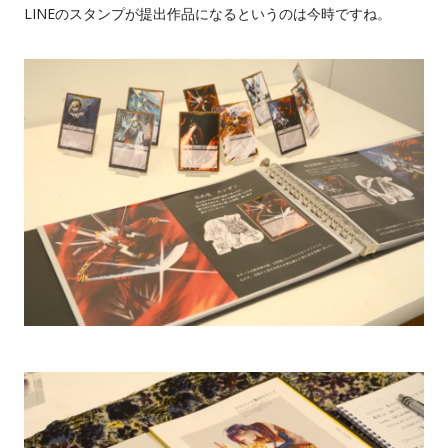
LINEのスタンプが提出作品になるというのは今時ですね。