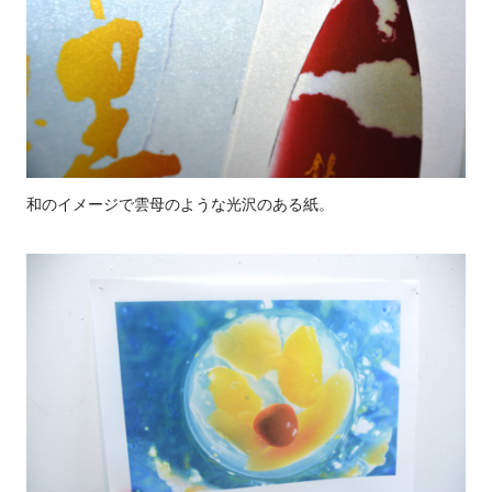
和のイメージで雲母のような光沢のある紙。