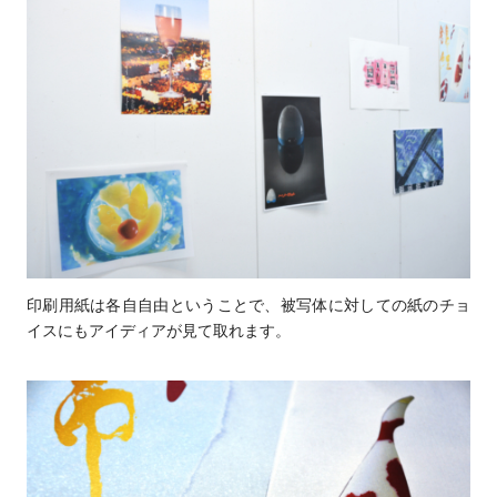
印刷用紙は各自自由ということで、被写体に対しての紙のチョ
イスにもアイディアが見て取れます。