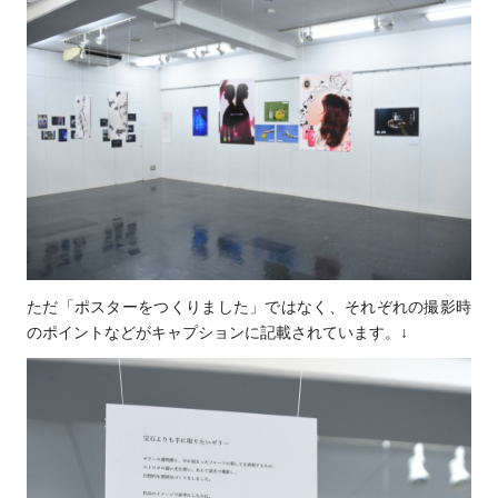
ただ「ポスターをつくりました」ではなく、それぞれの撮影時
のポイントなどがキャプションに記載されています。↓