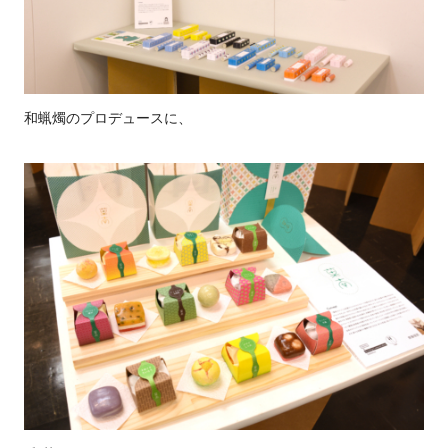
和蝋燭のプロデュースに、