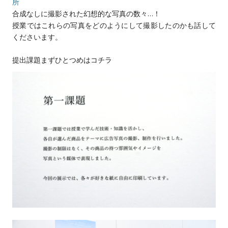
所
合成なしに撮影された幻想的な写真の数々…！
授業ではこれらの写真をどのようにして撮影したのかも話して
くださいます。
提出課題まずひとつめはコチラ