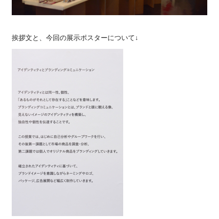
挨拶文と、今回の展示ポスターについて↓