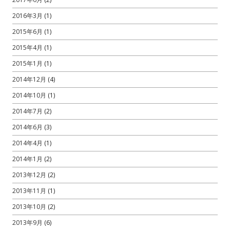
2016年3月
(1)
2015年6月
(1)
2015年4月
(1)
2015年1月
(1)
2014年12月
(4)
2014年10月
(1)
2014年7月
(2)
2014年6月
(3)
2014年4月
(1)
2014年1月
(2)
2013年12月
(2)
2013年11月
(1)
2013年10月
(2)
2013年9月
(6)