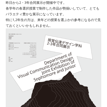
昨日から2・3年合同展示が開催中です。
各学年の各選択授業で制作した作品が勢揃いしていて、とても
バラエティ豊かな展示になっています。
特に1,2年生の方は、来年どの授業を選ぶかの参考になるので見
ておくといいかもしれません。