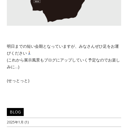
明日までの短い会期となっていますが、みなさんぜひ足をお運
びください
(これから展示風景もブログにアップしていく予定なのでお楽し
みに…)
(せっとっと)
BLOG
2025年1月
(1)