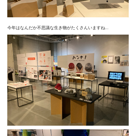
今年はなんだか不思議な生き物がたくさんいますね…