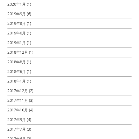
2020年1月
(1)
2019年9月
(6)
2019年8月
(1)
2019年6月
(1)
2019年1月
(1)
2018年12月
(1)
2018年8月
(1)
2018年6月
(1)
2018年1月
(1)
2017年12月
(2)
2017年11月
(3)
2017年10月
(4)
2017年9月
(4)
2017年7月
(3)
2017年6月
(2)