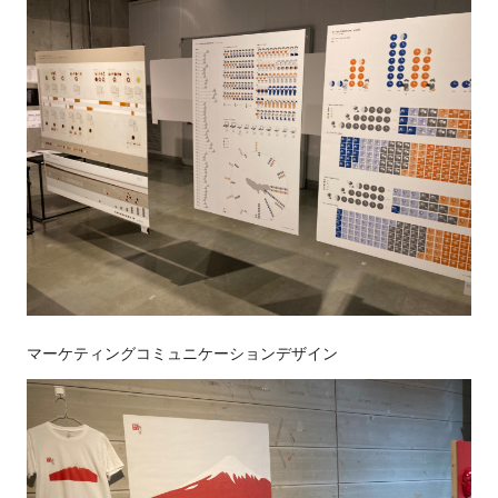
マーケティングコミュニケーションデザイン