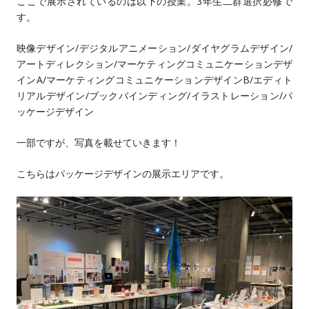
ここで展示されているのは以下の授業。3年生二群選択必修で
す。
映像デザイン/デジタルアニメーション/ダイヤグラムデザイン/
アートディレクション/マーケティングコミュニケーションデザ
インA/マーケティングコミュニケーションデザインB/エディト
リアルデザイン/ブックバインディング/イラストレーション/パ
ッケージデザイン
一部ですが、写真を載せていきます！
こちらはパッケージデザインの展示エリアです。