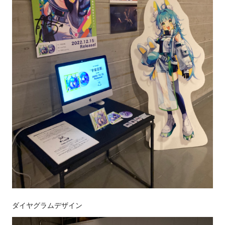
ダイヤグラムデザイン