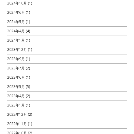
2024年10月
(1)
2024年6月
(1)
2024年5月
(1)
2024年4月
(4)
2024年1月
(1)
2023年12月
(1)
2023年9月
(1)
2023年7月
(2)
2023年6月
(1)
2023年5月
(5)
2023年4月
(2)
2023年1月
(1)
2022年12月
(2)
2022年11月
(1)
2022年10月
(2)