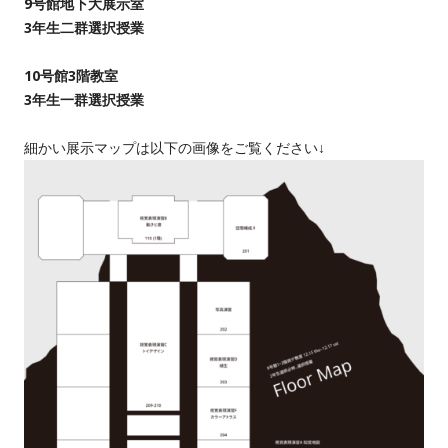
9号館地下大展示室
3年生二群選択授業
10号館3階教室
3年生一群選択授業
細かい展示マップは以下の画像をご覧ください↓