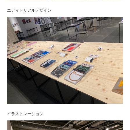
エディトリアルデザイン
イラストレーション