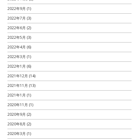
2022年9月
(1)
2022年7月
(3)
2022年6月
(2)
2022年5月
(3)
2022年4月
(6)
2022年3月
(1)
2022年1月
(6)
2021年12月
(14)
2021年11月
(13)
2021年1月
(1)
2020年11月
(1)
2020年9月
(2)
2020年8月
(2)
2020年3月
(1)