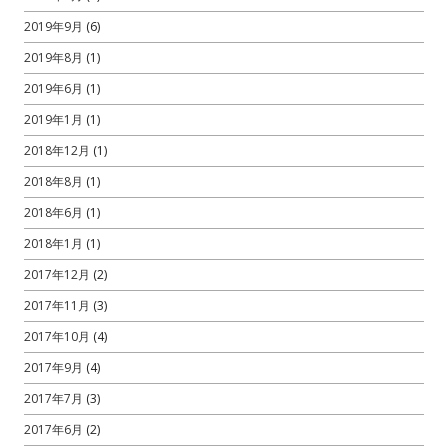
2019年9月
(6)
2019年8月
(1)
2019年6月
(1)
2019年1月
(1)
2018年12月
(1)
2018年8月
(1)
2018年6月
(1)
2018年1月
(1)
2017年12月
(2)
2017年11月
(3)
2017年10月
(4)
2017年9月
(4)
2017年7月
(3)
2017年6月
(2)