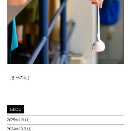
（きゃのん）
BLOG
2025年1月
(1)
2024年10月
(1)