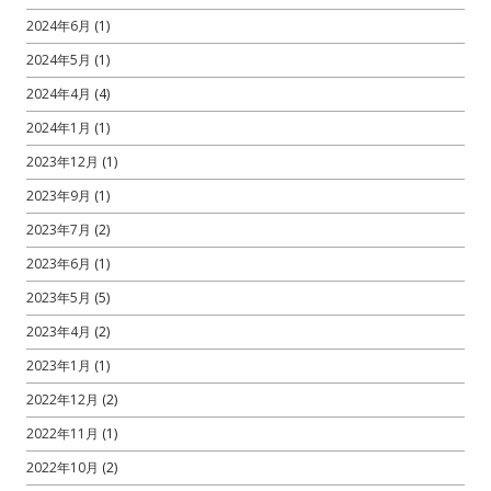
2024年6月
(1)
2024年5月
(1)
2024年4月
(4)
2024年1月
(1)
2023年12月
(1)
2023年9月
(1)
2023年7月
(2)
2023年6月
(1)
2023年5月
(5)
2023年4月
(2)
2023年1月
(1)
2022年12月
(2)
2022年11月
(1)
2022年10月
(2)