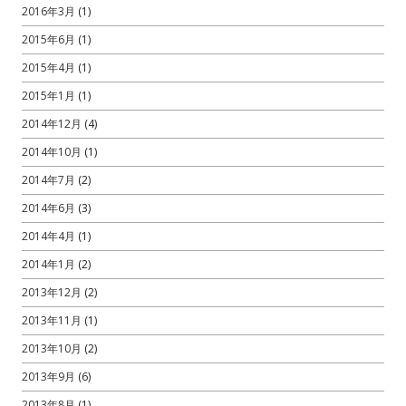
2016年3月
(1)
2015年6月
(1)
2015年4月
(1)
2015年1月
(1)
2014年12月
(4)
2014年10月
(1)
2014年7月
(2)
2014年6月
(3)
2014年4月
(1)
2014年1月
(2)
2013年12月
(2)
2013年11月
(1)
2013年10月
(2)
2013年9月
(6)
2013年8月
(1)