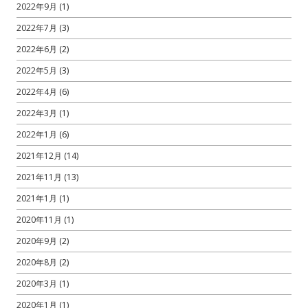
2022年9月
(1)
2022年7月
(3)
2022年6月
(2)
2022年5月
(3)
2022年4月
(6)
2022年3月
(1)
2022年1月
(6)
2021年12月
(14)
2021年11月
(13)
2021年1月
(1)
2020年11月
(1)
2020年9月
(2)
2020年8月
(2)
2020年3月
(1)
2020年1月
(1)