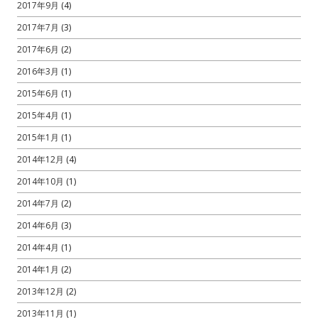
2017年9月
(4)
2017年7月
(3)
2017年6月
(2)
2016年3月
(1)
2015年6月
(1)
2015年4月
(1)
2015年1月
(1)
2014年12月
(4)
2014年10月
(1)
2014年7月
(2)
2014年6月
(3)
2014年4月
(1)
2014年1月
(2)
2013年12月
(2)
2013年11月
(1)