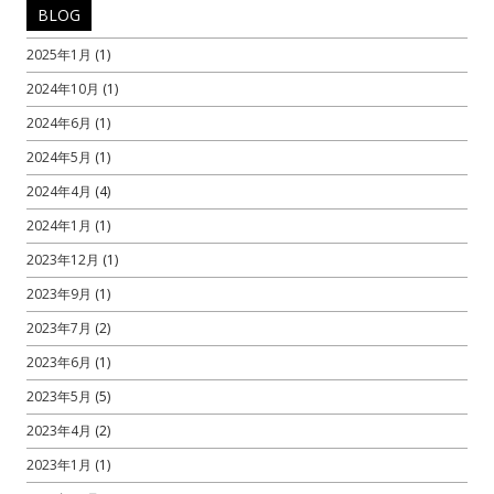
BLOG
2025年1月
(1)
2024年10月
(1)
2024年6月
(1)
2024年5月
(1)
2024年4月
(4)
2024年1月
(1)
2023年12月
(1)
2023年9月
(1)
2023年7月
(2)
2023年6月
(1)
2023年5月
(5)
2023年4月
(2)
2023年1月
(1)