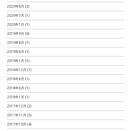
2020年8月
(2)
2020年3月
(1)
2020年1月
(1)
2019年9月
(6)
2019年8月
(1)
2019年6月
(1)
2019年1月
(1)
2018年12月
(1)
2018年8月
(1)
2018年6月
(1)
2018年1月
(1)
2017年12月
(2)
2017年11月
(3)
2017年10月
(4)