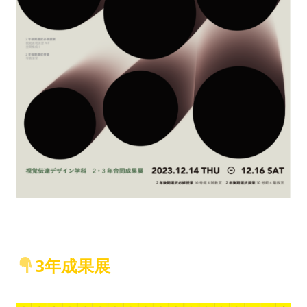
3年成果展