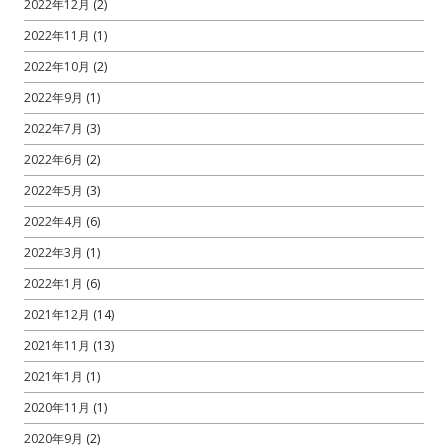
2022年12月
(2)
2022年11月
(1)
2022年10月
(2)
2022年9月
(1)
2022年7月
(3)
2022年6月
(2)
2022年5月
(3)
2022年4月
(6)
2022年3月
(1)
2022年1月
(6)
2021年12月
(14)
2021年11月
(13)
2021年1月
(1)
2020年11月
(1)
2020年9月
(2)