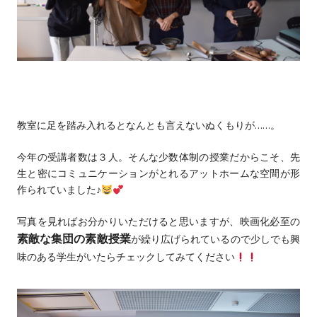
教室に足を踏み入れるとなんとも言えないぬくもりが……。
今年の受講者数は３人。そんな少数体制の授業だからこそ、先
生と密にコミュニケーションがとれるアットホームな空間が形
作られていました♪
写真を見ればお分かりいただけると思いますが、映画化必至の
素敵な集団の素敵授業
が繰り広げられているので少しでも興
味のある学生がいたらチェックしてみてください