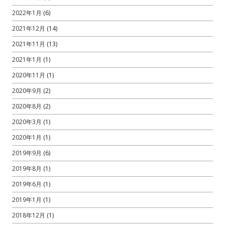
2022年1月
(6)
2021年12月
(14)
2021年11月
(13)
2021年1月
(1)
2020年11月
(1)
2020年9月
(2)
2020年8月
(2)
2020年3月
(1)
2020年1月
(1)
2019年9月
(6)
2019年8月
(1)
2019年6月
(1)
2019年1月
(1)
2018年12月
(1)