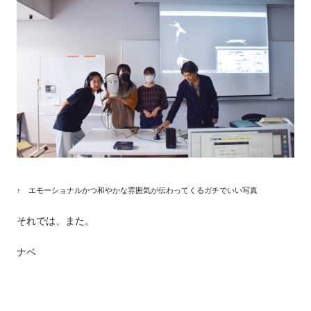
↑ エモーショナルかつ和やかな雰囲気が伝わってくるガチでいい写真
それでは、また。
ナベ