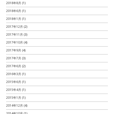
2018年8月
(1)
2018年6月
(1)
2018年1月
(1)
2017年12月
(2)
2017年11月
(3)
2017年10月
(4)
2017年9月
(4)
2017年7月
(3)
2017年6月
(2)
2016年3月
(1)
2015年6月
(1)
2015年4月
(1)
2015年1月
(1)
2014年12月
(4)
2014年10月
(1)