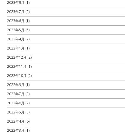
2023年9月
(1)
2023年7月
(2)
2023年6月
(1)
2023年5月
(5)
2023年4月
(2)
2023年1月
(1)
2022年12月
(2)
2022年11月
(1)
2022年10月
(2)
2022年9月
(1)
2022年7月
(3)
2022年6月
(2)
2022年5月
(3)
2022年4月
(6)
2022年3月
(1)