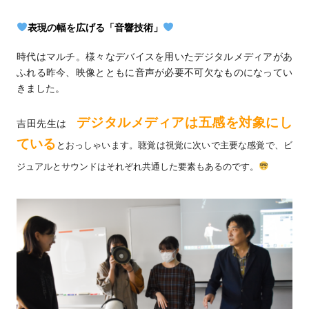
表現の幅を広げる「音響技術」
時代はマルチ。様々なデバイスを用いたデジタルメディアがあ
ふれる昨今、映像とともに音声が必要不可欠なものになってい
きました。
デジタルメディアは五感を対象にし
吉田先生は
ている
とおっしゃいます。聴覚は視覚に次いで主要な感覚で、ビ
ジュアルとサウンドはそれぞれ共通した要素もあるのです。