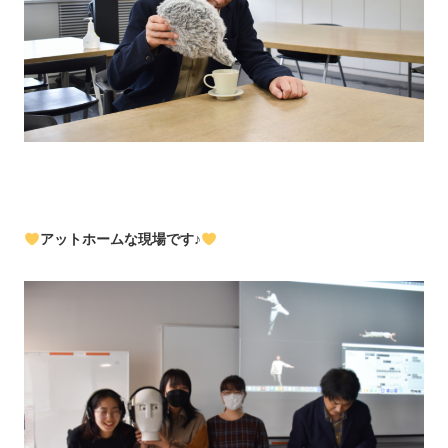
アットホームな現場です♪