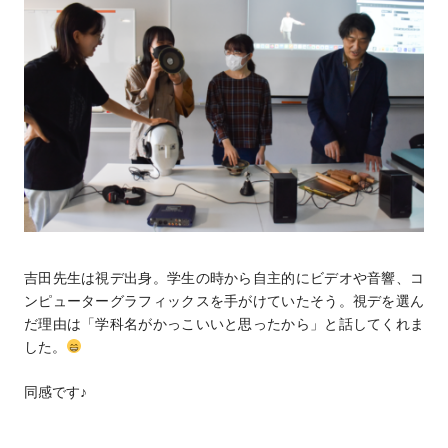
吉田先生は視デ出身。学生の時から自主的にビデオや音響、コ
ンピューターグラフィックスを手がけていたそう。視デを選ん
だ理由は「学科名がかっこいいと思ったから」と話してくれま
した。
同感です♪