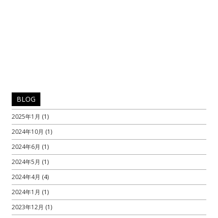
BLOG
2025年1月
(1)
2024年10月
(1)
2024年6月
(1)
2024年5月
(1)
2024年4月
(4)
2024年1月
(1)
2023年12月
(1)