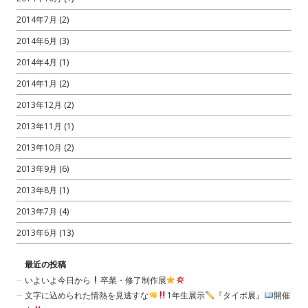
2014年7月
(2)
2014年6月
(3)
2014年4月
(1)
2014年1月
(2)
2013年12月
(2)
2013年11月
(1)
2013年10月
(2)
2013年9月
(6)
2013年8月
(1)
2013年7月
(4)
2013年6月
(13)
最近の投稿
いよいよ今日から
卒業・修了制作展
文字に込められた情熱を見逃すな
1年生展示
『タイポ展』
開催