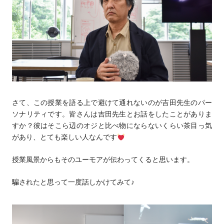
さて、この授業を語る上で避けて通れないのが吉田先生のパー
ソナリティです。皆さんは吉田先生とお話をしたことがありま
すか？彼はそこら辺のオジと比べ物にならないくらい茶目っ気
があり、とても楽しい人なんです
授業風景からもそのユーモアが伝わってくると思います。
騙されたと思って一度話しかけてみて♪