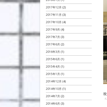
2017年12月
(2)
2017年11月
(3)
2017年10月
(4)
2017年9月
(4)
2017年7月
(3)
2017年6月
(2)
2016年3月
(1)
2015年6月
(1)
2015年4月
(1)
2015年1月
(1)
2014年12月
(4)
2014年10月
(1)
視
2014年7月
(2)
「
2014年6月
(3)