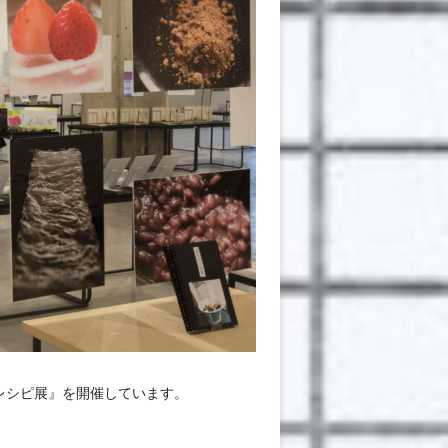
レシピ展』を開催しています。