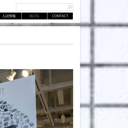
入試情報
BLOG
CONTACT