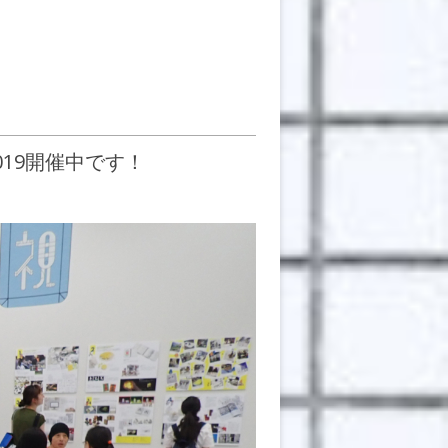
19開催中です！