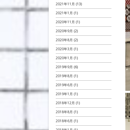
2021年11月
(13)
2021年1月
(1)
2020年11月
(1)
2020年9月
(2)
2020年8月
(2)
2020年3月
(1)
2020年1月
(1)
2019年9月
(6)
2019年8月
(1)
2019年6月
(1)
2019年1月
(1)
2018年12月
(1)
2018年8月
(1)
2018年6月
(1)
2018年1月
(1)