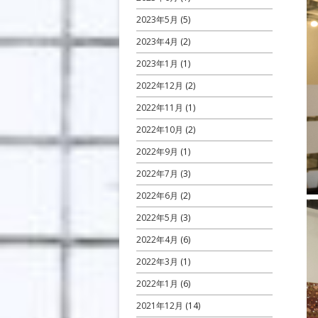
2023年5月
(5)
2023年4月
(2)
2023年1月
(1)
2022年12月
(2)
2022年11月
(1)
2022年10月
(2)
2022年9月
(1)
2022年7月
(3)
2022年6月
(2)
2022年5月
(3)
2022年4月
(6)
2022年3月
(1)
2022年1月
(6)
2021年12月
(14)