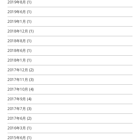
2019年8月
(1)
2019年6月
(1)
2019年1月
(1)
2018年12月
(1)
2018年8月
(1)
2018年6月
(1)
2018年1月
(1)
2017年12月
(2)
2017年11月
(3)
2017年10月
(4)
2017年9月
(4)
2017年7月
(3)
2017年6月
(2)
2016年3月
(1)
2015年6月
(1)