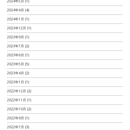
2024年5月
(1)
2024年4月
(4)
2024年1月
(1)
2023年12月
(1)
2023年9月
(1)
2023年7月
(2)
2023年6月
(1)
2023年5月
(5)
2023年4月
(2)
2023年1月
(1)
2022年12月
(2)
2022年11月
(1)
2022年10月
(2)
2022年9月
(1)
2022年7月
(3)