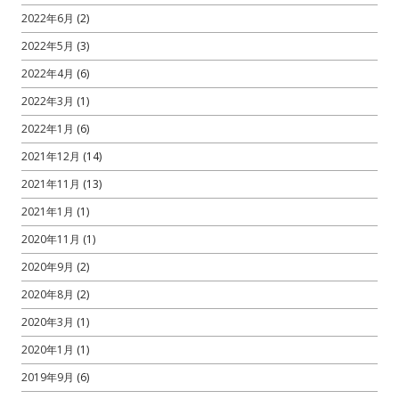
2022年6月
(2)
2022年5月
(3)
2022年4月
(6)
2022年3月
(1)
2022年1月
(6)
2021年12月
(14)
2021年11月
(13)
2021年1月
(1)
2020年11月
(1)
2020年9月
(2)
2020年8月
(2)
2020年3月
(1)
2020年1月
(1)
2019年9月
(6)