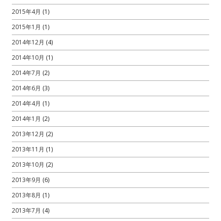
2015年4月
(1)
2015年1月
(1)
2014年12月
(4)
2014年10月
(1)
2014年7月
(2)
2014年6月
(3)
2014年4月
(1)
2014年1月
(2)
2013年12月
(2)
2013年11月
(1)
2013年10月
(2)
2013年9月
(6)
2013年8月
(1)
2013年7月
(4)