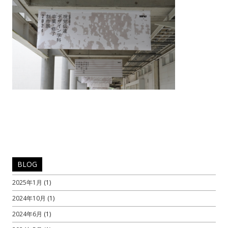
BLOG
2025年1月
(1)
2024年10月
(1)
2024年6月
(1)