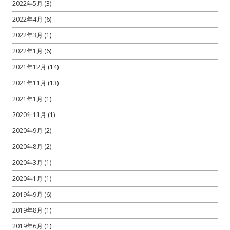
2022年5月
(3)
2022年4月
(6)
2022年3月
(1)
2022年1月
(6)
2021年12月
(14)
2021年11月
(13)
2021年1月
(1)
2020年11月
(1)
2020年9月
(2)
2020年8月
(2)
2020年3月
(1)
2020年1月
(1)
2019年9月
(6)
2019年8月
(1)
2019年6月
(1)