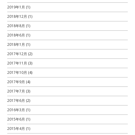
2019年1月
(1)
2018年12月
(1)
2018年8月
(1)
2018年6月
(1)
2018年1月
(1)
2017年12月
(2)
2017年11月
(3)
2017年10月
(4)
2017年9月
(4)
2017年7月
(3)
2017年6月
(2)
2016年3月
(1)
2015年6月
(1)
2015年4月
(1)