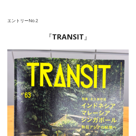
エントリーNo.2
『
TRANSIT
』