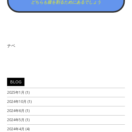
どちらも腹を割るためにあるでしょう
ナベ
BLOG
2025年1月
(1)
2024年10月
(1)
2024年6月
(1)
2024年5月
(1)
2024年4月
(4)