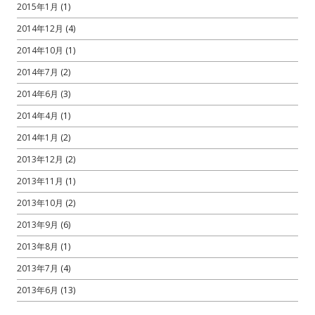
2015年1月
(1)
2014年12月
(4)
2014年10月
(1)
2014年7月
(2)
2014年6月
(3)
2014年4月
(1)
2014年1月
(2)
2013年12月
(2)
2013年11月
(1)
2013年10月
(2)
2013年9月
(6)
2013年8月
(1)
2013年7月
(4)
2013年6月
(13)