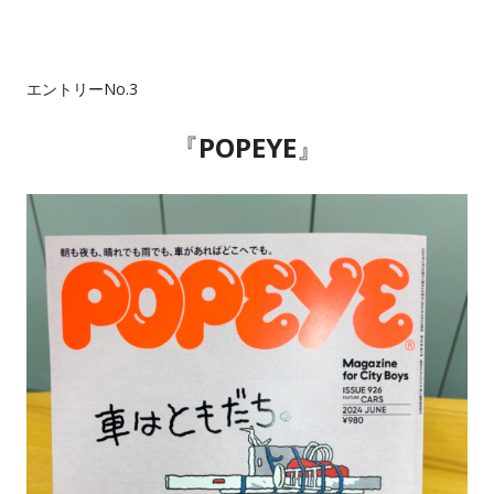
エントリーNo.3
『
POPEYE
』