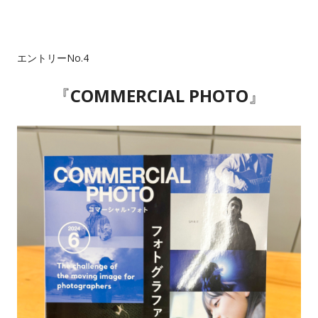
エントリーNo.4
『
COMMERCIAL PHOTO
』