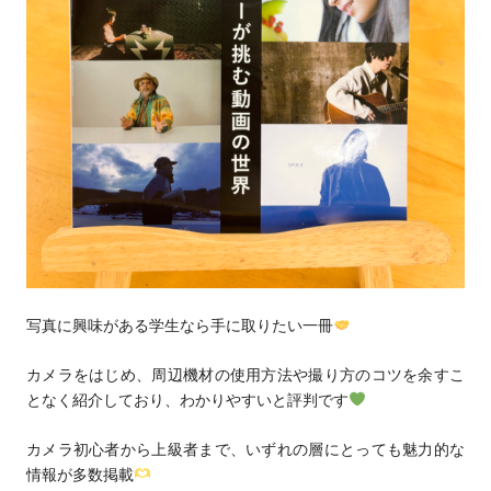
写真に興味がある学生なら手に取りたい一冊
カメラをはじめ、周辺機材の使用方法や撮り方のコツを余すこ
となく紹介しており、わかりやすいと評判です
カメラ初心者から上級者まで、いずれの層にとっても魅力的な
情報が多数掲載