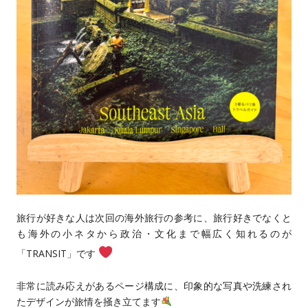
旅行が好きな人は次回の海外旅行の参考に、旅行好きでなくと
も海外の小ネタから政治・文化まで幅広く知れるのが
「TRANSIT」です
非常に読み応えがあるページ構成に、印象的な写真や洗練され
たデザインが旅情を掻き立てます