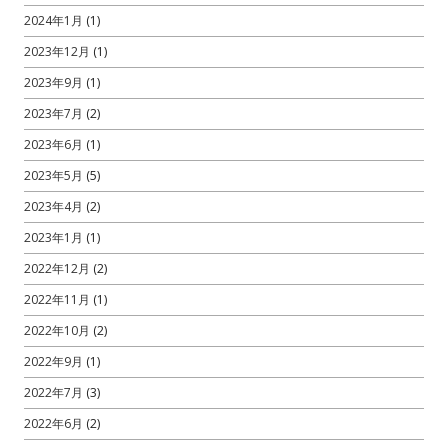
2024年1月
(1)
2023年12月
(1)
2023年9月
(1)
2023年7月
(2)
2023年6月
(1)
2023年5月
(5)
2023年4月
(2)
2023年1月
(1)
2022年12月
(2)
2022年11月
(1)
2022年10月
(2)
2022年9月
(1)
2022年7月
(3)
2022年6月
(2)