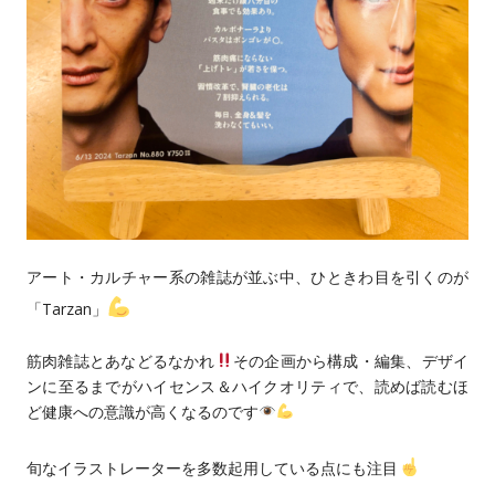
アート・カルチャー系の雑誌が並ぶ中、ひときわ目を引くのが
「Tarzan」
筋肉雑誌とあなどるなかれ
その企画から構成・編集、デザイ
ンに至るまでがハイセンス＆ハイクオリティで、読めば読むほ
ど健康への意識が高くなるのです
旬なイラストレーターを多数起用している点にも注目