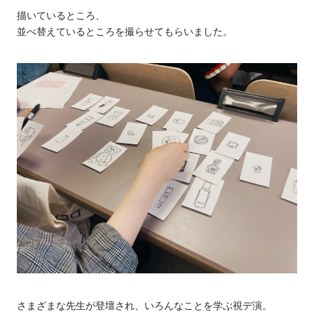
描いているところ、
並べ替えているところを撮らせてもらいました。
さまざまな先生が登壇され、いろんなことを学ぶ視デ演。