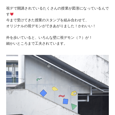
視デで開講されているたくさんの授業が図形になっているんで
す
今まで受けてきた授業のスタンプを組み合わせて、
オリジナルの視デモンができあがりました！かわいい！
外を歩いていると、いろんな壁に視デモン（？）が！
細かいところまで工夫されています。