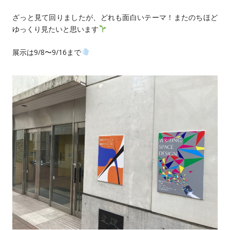
ざっと見て回りましたが、どれも面白いテーマ！またのちほど
ゆっくり見たいと思います
展示は9/8〜9/16まで