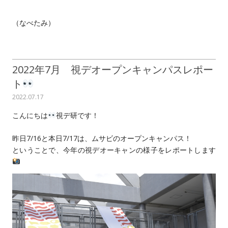
（なべたみ）
2022年7月 視デオープンキャンパスレポー
ト
2022.07.17
こんにちは
視デ研です！
昨日7/16と本日7/17は、ムサビのオープンキャンパス！
ということで、今年の視デオーキャンの様子をレポートします