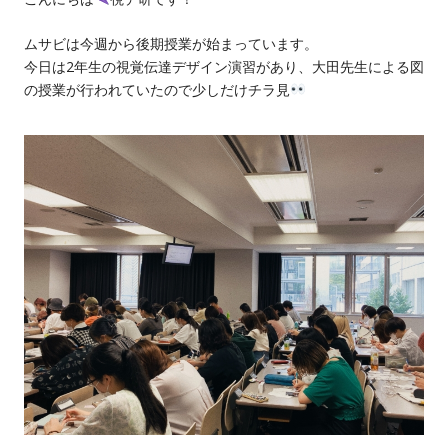
ムサビは今週から後期授業が始まっています。
今日は2年生の視覚伝達デザイン演習があり、大田先生による図
の授業が行われていたので少しだけチラ見