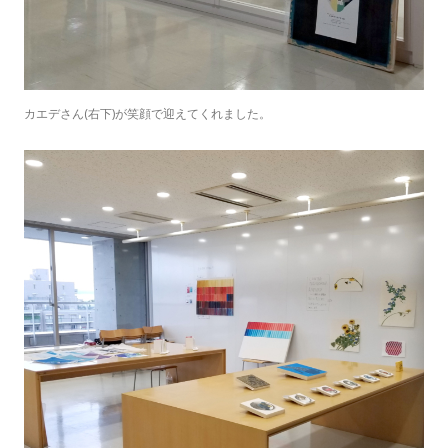
カエデさん(右下)が笑顔で迎えてくれました。