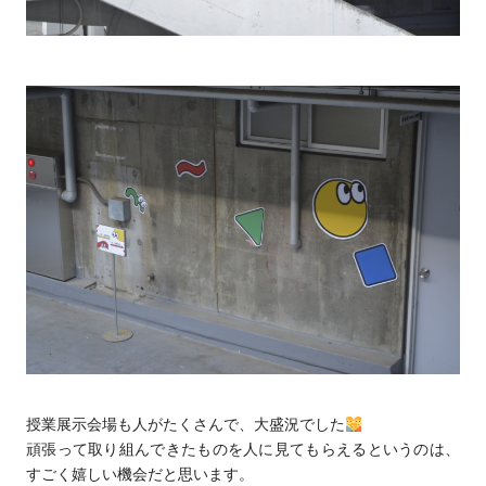
授業展示会場も人がたくさんで、大盛況でした
頑張って取り組んできたものを人に見てもらえるというのは、
すごく嬉しい機会だと思います。