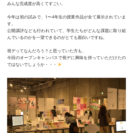
みんな完成度が高くてすごい。
今年は初の試みで、1〜4年生の授業作品が全て展示されていま
す。
公開講評なども行われていて、学生たちがどんな課題に取り組
んでいるのかを一望できるのがとても面白いですね。
視デってなんだろう？と思っていた方も、
今回のオープンキャンパスで視デに興味を持っていただけたの
ではないでしょうか・・・