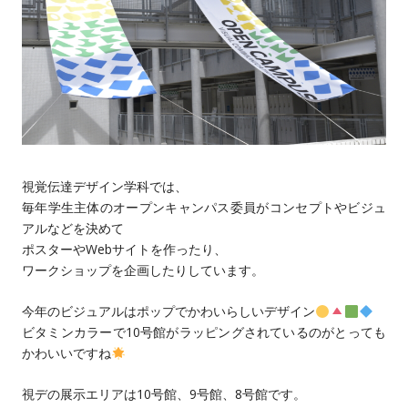
視覚伝達デザイン学科では、
毎年学生主体のオープンキャンパス委員がコンセプトやビジュ
アルなどを決めて
ポスターやWebサイトを作ったり、
ワークショップを企画したりしています。
今年のビジュアルはポップでかわいらしいデザイン
ビタミンカラーで10号館がラッピングされているのがとっても
かわいいですね
視デの展示エリアは10号館、9号館、8号館です。