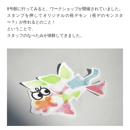
8号館に行ってみると、ワークショップが開催されていました。
スタンプを押してオリジナルの視デモン（視デのモンスタ
ー？）が作れるとのこと！
ということで、
スタッフのなべたみが体験してきました。