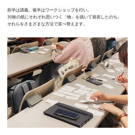
前半は講義、後半はワークショップを行い、
30枚の紙にそれぞれ思いつく「物」を描いて発表したのち、
それらをさまざまな方法で並べ替えます。