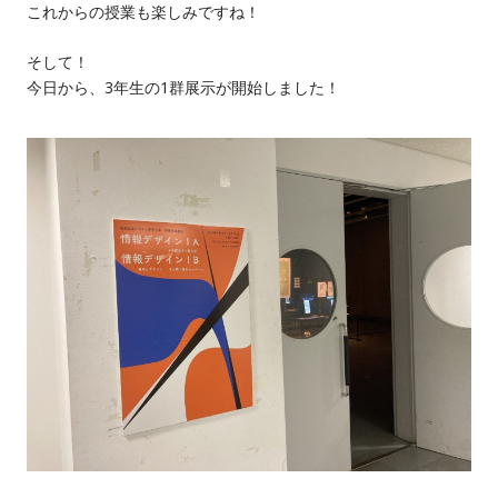
これからの授業も楽しみですね！
そして！
今日から、3年生の1群展示が開始しました！